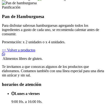
Panificación
Pan de Hamburguesa
Para disfrutar sabrosas hamburguesas agregando todos los
ingredientes a gusto de cada uno, se recomienda calentar antes de
consumir.
Presentación: x 2 unidades o x 4 unidades.
<< Volver a productos
Alimentos libres de gluten.
Te invitamos a que conozcas algunos de los productos que
elaboramos. Contamos también con una línea especial para una dieta
sin azúcar y sin sal.
horarios de atención
Lunes a viernes
9:00 Hs. a 16:00 Hs.